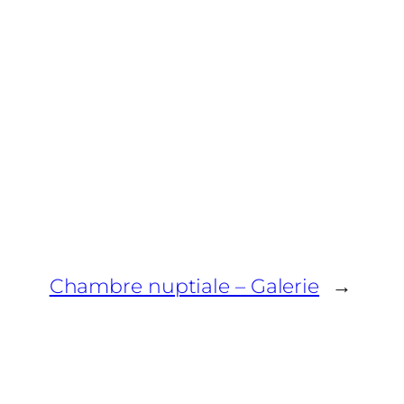
Chambre nuptiale – Galerie
→