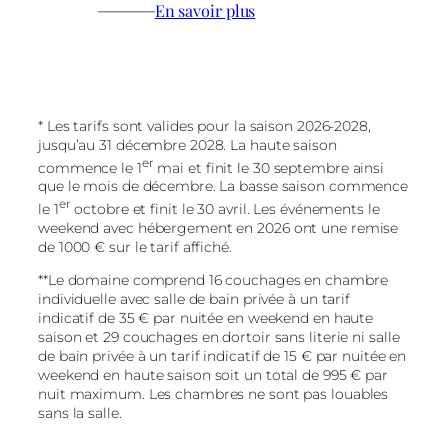
———
En savoir plus
* Les tarifs sont valides pour la saison 2026-2028,
jusqu’au 31 décembre 2028. La haute saison
er
commence le 1
mai et finit le 30 septembre ainsi
que le mois de décembre. La basse saison commence
er
le 1
octobre et finit le 30 avril. Les événements le
weekend avec hébergement en 2026 ont une remise
de 1000 € sur le tarif affiché.
**Le domaine comprend 16 couchages en chambre
individuelle avec salle de bain privée à un tarif
indicatif de 35 € par nuitée en weekend en haute
saison et 29 couchages en dortoir sans literie ni salle
de bain privée à un tarif indicatif de 15 € par nuitée en
weekend en haute saison soit un total de 995 € par
nuit maximum. Les chambres ne sont pas louables
sans la salle.