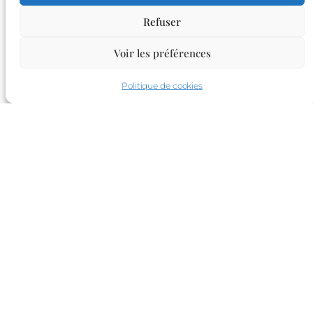
Refuser
Voir les préférences
Politique de cookies