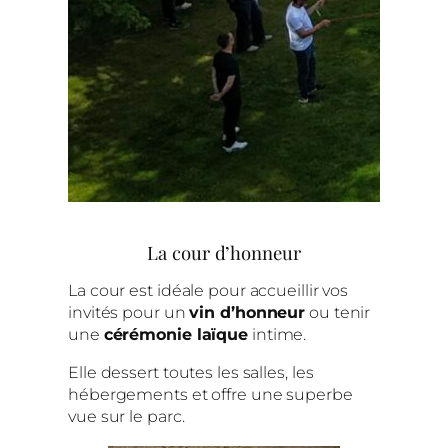
La cour d’honneur
La cour est idéale pour accueillir vos
invités pour un
vin d’honneur
ou tenir
une
cérémonie laïque
intime.
Elle dessert toutes les salles, les
hébergements et offre une superbe
vue sur le parc.