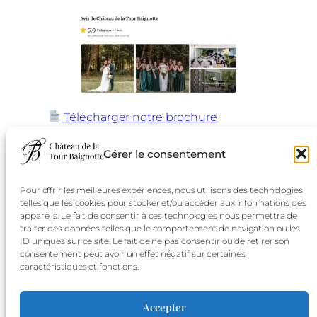
Télécharger notre brochure
mariages
Gérer le consentement
Pour offrir les meilleures expériences, nous utilisons des technologies
telles que les cookies pour stocker et/ou accéder aux informations des
appareils. Le fait de consentir à ces technologies nous permettra de
traiter des données telles que le comportement de navigation ou les
ID uniques sur ce site. Le fait de ne pas consentir ou de retirer son
consentement peut avoir un effet négatif sur certaines
caractéristiques et fonctions.
Accepter