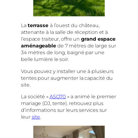
La
terrasse
à l’ouest du château,
attenante à la salle de réception et à
l’espace traiteur, offre un
grand espace
aménageable
de 7 mètres de large sur
34 mètres de long, baigné par une
belle lumière le soir.
Vous pouvez y installer une à plusieurs
tentes pour augmenter la capacité du
site.
La société «
ASO70
» a animé le premier
mariage (DJ, tente). retrouvez plus
d’informations sur leurs services sur
leur
site
.