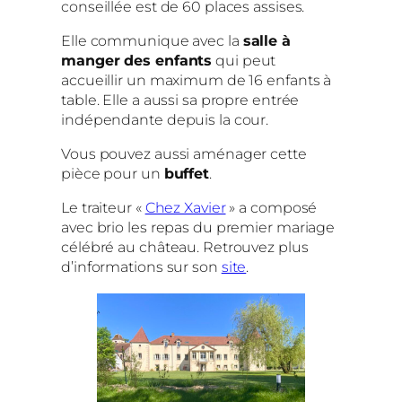
conseillée est de 60 places assises.
Elle communique avec la
salle à
manger des enfants
qui peut
accueillir un maximum de 16 enfants à
table. Elle a aussi sa propre entrée
indépendante depuis la cour.
Vous pouvez aussi aménager cette
pièce pour un
buffet
.
Le traiteur «
Chez Xavier
» a composé
avec brio les repas du premier mariage
célébré au château. Retrouvez plus
d’informations sur son
site
.