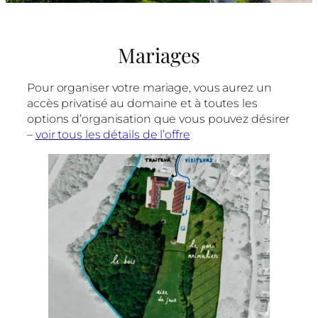
Mariages
Pour organiser votre mariage, vous aurez un
accès privatisé au domaine et à toutes les
options d’organisation que vous pouvez désirer
–
voir tous les détails de l’offre