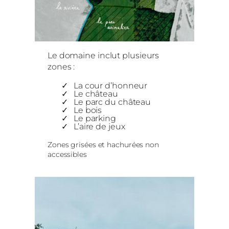
Le domaine inclut plusieurs
zones :
La cour d’honneur
Le château
Le parc du château
Le bois
Le parking
L’aire de jeux
Zones grisées et hachurées non
accessibles