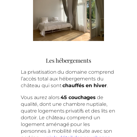
Les hébergements
La privatisation du domaine comprend
l’accès total aux hébergements du
château qui sont
chauffés en hiver
.
Vous aurez alors
45 couchages
de
qualité, dont une chambre nuptiale,
quatre logements privatifs et des lits en
dortoir. Le château comprend un
logement aménagé pour les
personnes à mobilité réduite avec son