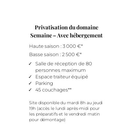
Privatisation du domaine
Semaine – Avec hébergement
Haute saison : 3 000 €*
Basse saison : 2 500 €*
Salle de réception de 80
personnes maximum
Espace traiteur équipé
Parking
45 couchages**
Site disponible du mardi 8h au jeudi
19h (accès le lundi après-midi pour
les préparatifs et le vendredi matin
pour démontage)