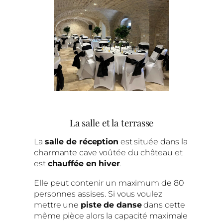
La salle et la terrasse
La
salle de réception
est située dans la
charmante cave voûtée du château et
est
chauffée en hiver
.
Elle peut contenir un maximum de 80
personnes assises. Si vous voulez
mettre une
piste de danse
dans cette
même pièce alors la capacité maximale