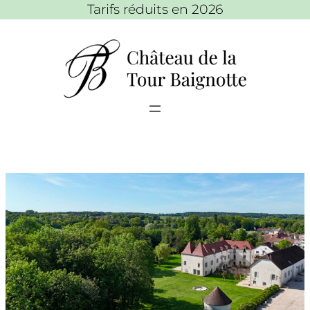
Tarifs réduits en 2026
Aller
au
contenu