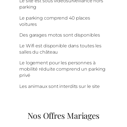
Le site est sous vidéosurveillance hors
parking
Le parking comprend 40 places
voitures
Des garages motos sont disponibles
Le Wifi est disponible dans toutes les
salles du château
Le logement pour les personnes à
mobilité réduite comprend un parking
privé
Les animaux sont interdits sur le site
Nos Offres Mariages