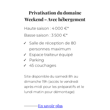
Privatisation du domaine
Weekend – Avec hébergement
Haute saison : 4 000 €*
Basse saison : 3 500 €*
Salle de réception de 80
personnes maximum
Espace traiteur équipé
Parking
45 couchages
Site disponible du samedi 8h au
dimanche 19h (accès le vendredi
après-midi pour les préparatifs et le
lundi matin pour démontage)
———
En savoir plus