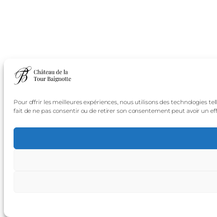
Pour offrir les meilleures expériences, nous utilisons des technologies t
fait de ne pas consentir ou de retirer son consentement peut avoir un effe