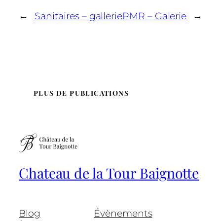
←
Sanitaires – gallerie
PMR – Galerie
→
PLUS DE PUBLICATIONS
Chateau de la Tour Baignotte
Blog
Évènements