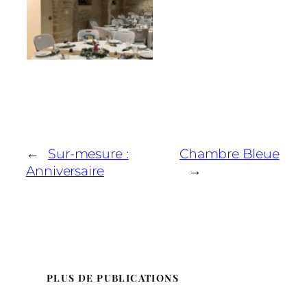
←
Sur-mesure :
Chambre Bleue
Anniversaire
→
PLUS DE PUBLICATIONS