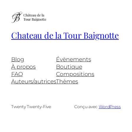
Chateau de la Tour Baignotte
Blog
Évènements
À propos
Boutique
FAQ
Compositions
Auteurs/autrices
Thèmes
Twenty Twenty-Five
Conçu avec
WordPress