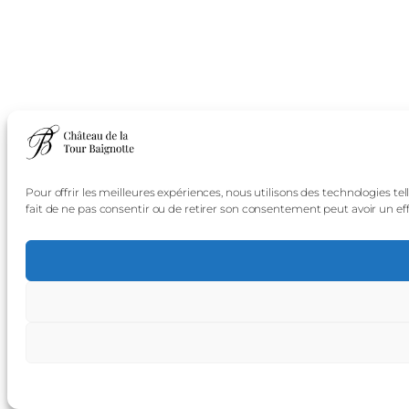
Pour offrir les meilleures expériences, nous utilisons des technologies t
fait de ne pas consentir ou de retirer son consentement peut avoir un effe