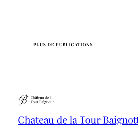
PLUS DE PUBLICATIONS
Chateau de la Tour Baignot